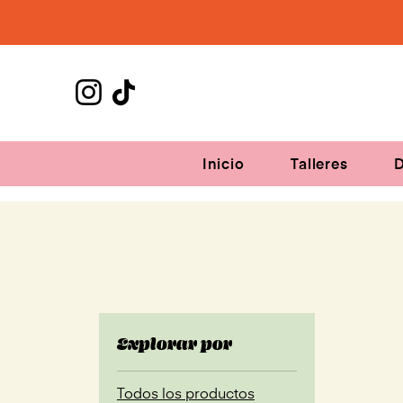
Inicio
Talleres
D
Explorar por
Todos los productos