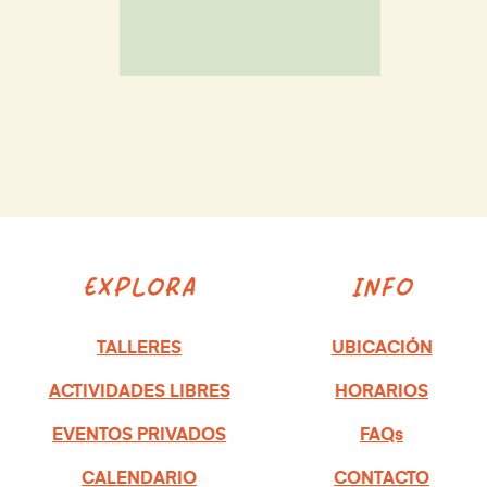
EXPLORA
INFO
TALLERES
UBICACIÓN
ACTIVIDADES LIBRES
HORARIOS
EVENTOS PRIVADOS
FAQs
CALENDARIO
CONTACTO