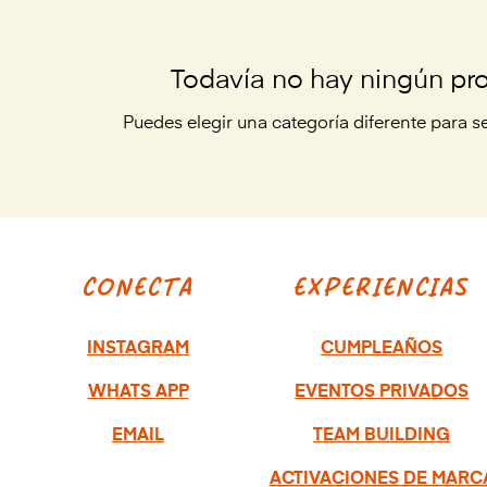
Todavía no hay ningún pro
Puedes elegir una categoría diferente para 
CONECTA
EXPERIENCIAS
INSTAGRAM
CUMPLEAÑOS
WHATS APP
EVENTOS PRIVADOS
EMAIL
TEAM BUILDING
ACTIVACIONES DE MARC