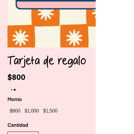
Tarjeta de regalo
$800
Monto
$800
$1,000
$1,500
Cantidad