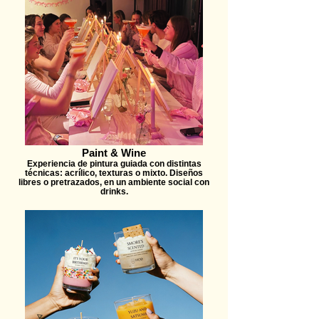
Paint & Wine
Experiencia de pintura guiada con distintas
técnicas: acrílico, texturas o mixto. Diseños
libres o pretrazados, en un ambiente social con
drinks.