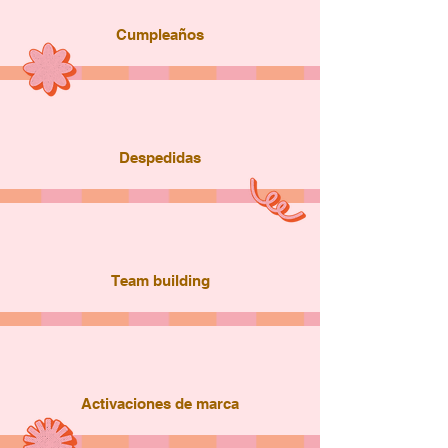
Cumpleaños
Despedidas
Team building
Activaciones de marca