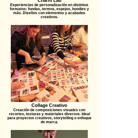
Charm Lab
Experiencias de personalización en distintos
formatos: fundas, termos, espejos, hoodies y
más. Diseños con elementos y acabados
creativos.
Collage Creativo
Creación de composiciones visuales con
recortes, texturas y materiales diversos. Ideal
para proyectos creativos, storytelling o enfoque
de marca.