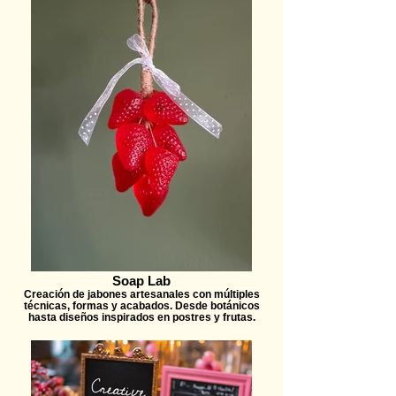
Soap Lab
Creación de jabones artesanales con múltiples
técnicas, formas y acabados. Desde botánicos
hasta diseños inspirados en postres y frutas.