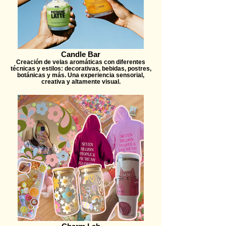
Candle Bar
Creación de velas aromáticas con diferentes
técnicas y estilos: decorativas, bebidas, postres,
botánicas y más. Una experiencia sensorial,
creativa y altamente visual.