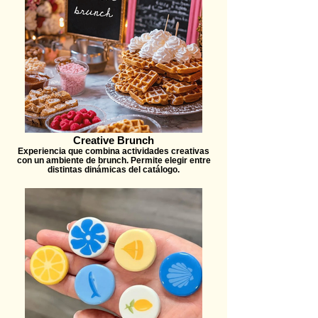
Creative Brunch
Experiencia que combina actividades creativas
con un ambiente de brunch. Permite elegir entre
distintas dinámicas del catálogo.